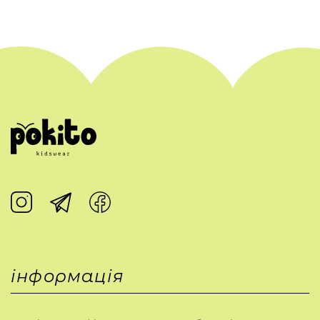
інформація