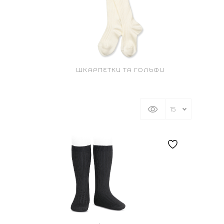
ШКАРПЕТКИ ТА ГОЛЬФИ