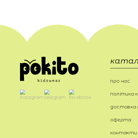
катал
про нас
політика к
доставка 
оферта
контакти