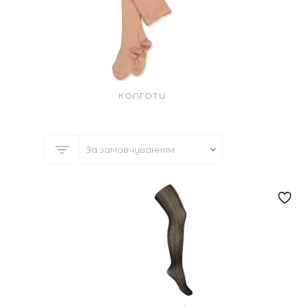
КОЛГОТИ