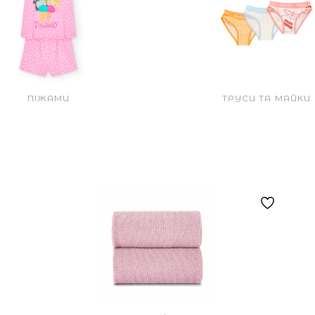
ПІЖАМИ
ТРУСИ ТА МАЙКИ