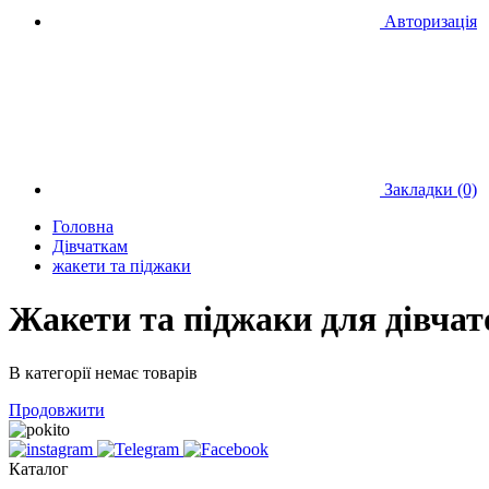
Авторизація
Закладки (0)
Головна
Дівчаткам
жакети та піджаки
Жакети та піджаки для дівчат
В категорії немає товарів
Продовжити
Каталог