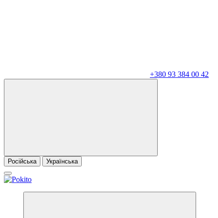
+380 93 384 00 42
Російська
Українська