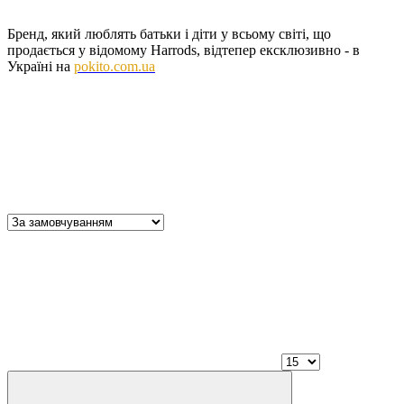
Бренд, який люблять батьки і діти у всьому світі, що
продається у відомому Harrods, відтепер ексклюзивно - в
Україні на
pokito.com.ua