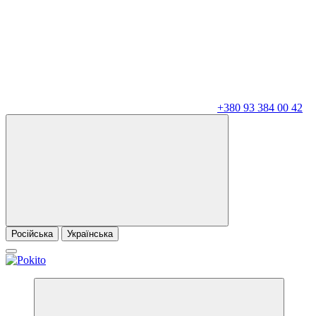
+380 93 384 00 42
Російська
Українська