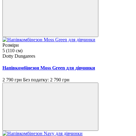
Розміри
5 (110 см)
Dotty Dungarees
Напівкомбінезон Moss Green для дівчинки
2 790 грн
Без податку: 2 790 грн