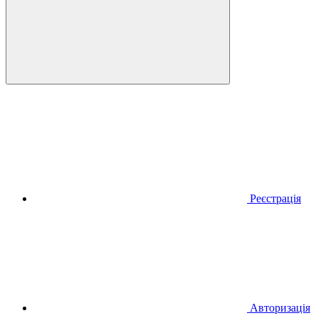
Реєстрація
Авторизація