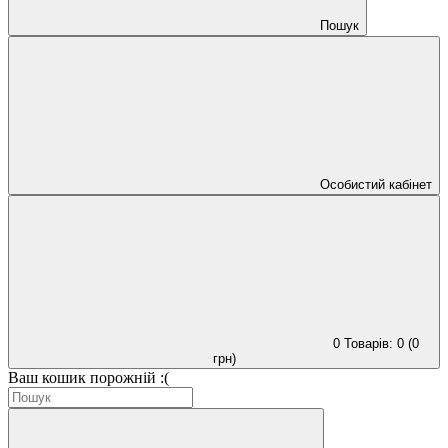
Пошук
Особистий кабінет
0
Товарів: 0 (0
грн)
Ваш кошик порожній :(