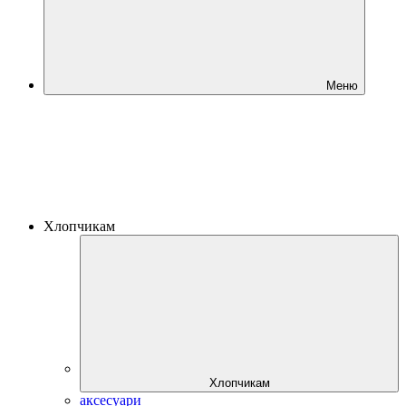
Меню
Хлопчикам
Хлопчикам
аксесуари