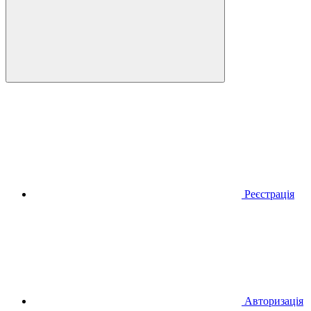
Реєстрація
Авторизація