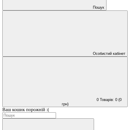
Пошук
Особистий кабінет
0
Товарів: 0 (0
грн)
Ваш кошик порожній :(