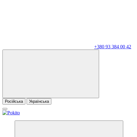
+380 93 384 00 42
Російська
Українська