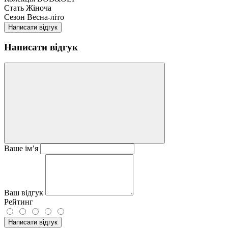
Стать
Жіноча
Сезон
Весна-літо
Написати відгук
Написати відгук
Ваше ім’я
Ваш відгук
Рейтинг
Написати відгук