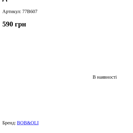
Артикул:
77B607
590 грн
В наявності
Бренд:
BOB&OLI