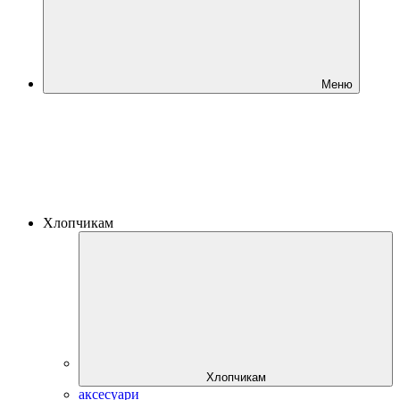
Меню
Хлопчикам
Хлопчикам
аксесуари