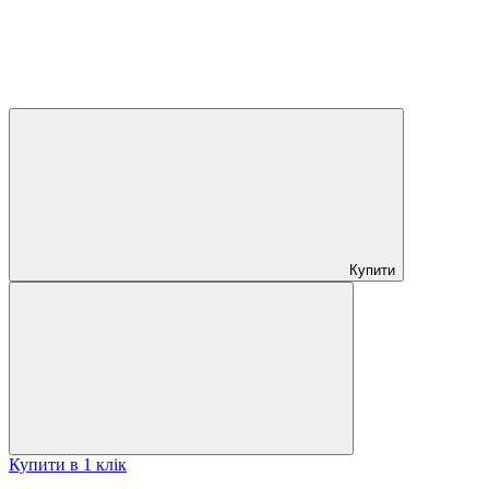
Купити
Купити в 1 клік