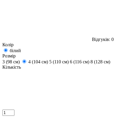
Відгуків: 0
Колір
білий
Розмір
3 (98 см)
4 (104 см)
5 (110 см)
6 (116 см)
8 (128 см)
Кількість