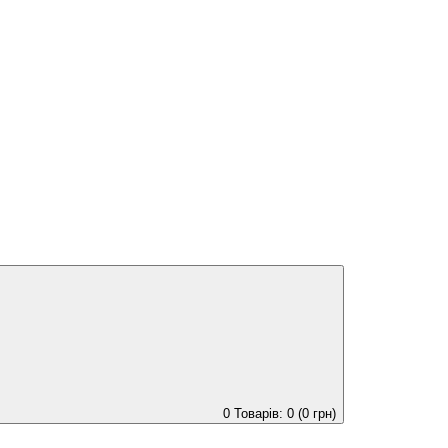
0
Товарів: 0 (0 грн)