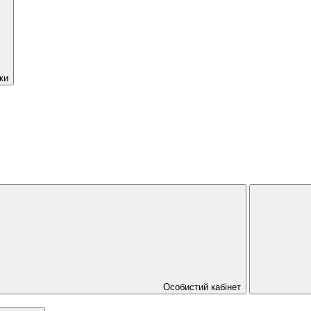
ки
Особистий кабінет