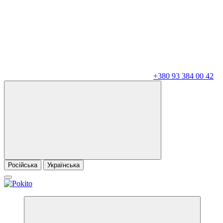
+380 93 384 00 42
Російська
Українська