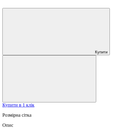
Купити
Купити в 1 клік
Розмірна сітка
Опис