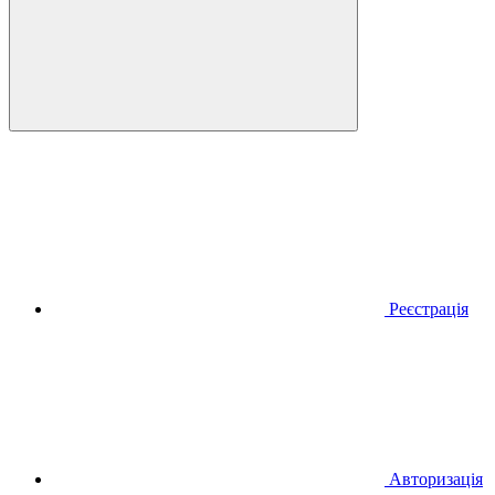
Реєстрація
Авторизація