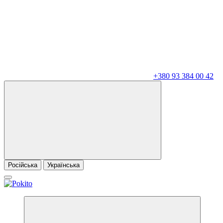
+380 93 384 00 42
Російська
Українська