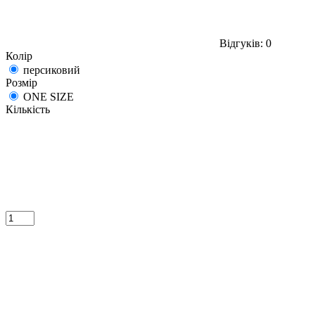
Відгуків: 0
Колір
персиковий
Розмір
ONE SIZE
Кількість