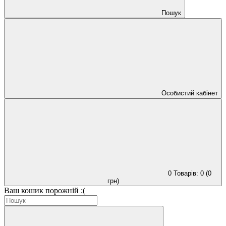
Пошук
Особистий кабінет
0
Товарів: 0 (0
грн)
Ваш кошик порожній :(