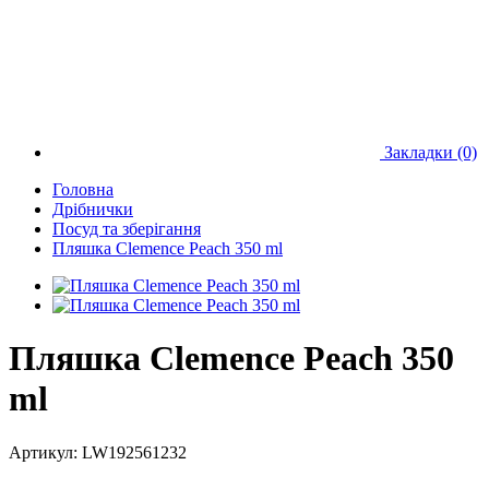
Закладки (0)
Головна
Дрібнички
Посуд та зберігання
Пляшка Clemence Peach 350 ml
Пляшка Clemence Peach 350
ml
Артикул:
LW192561232