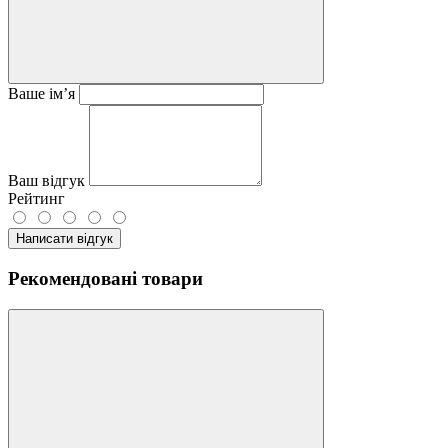
Ваше ім’я
Ваш відгук
Рейтинг
Написати відгук
Рекомендовані товари