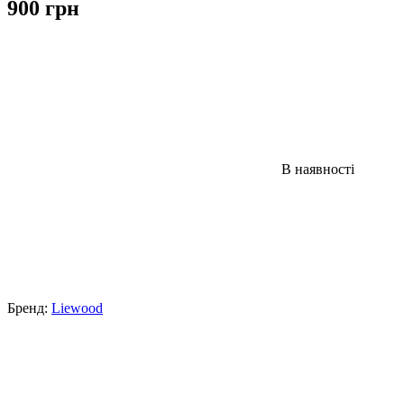
900 грн
В наявності
Бренд:
Liewood