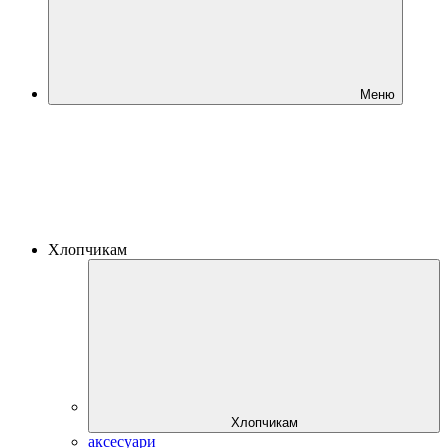
Меню
Хлопчикам
Хлопчикам
аксесуари