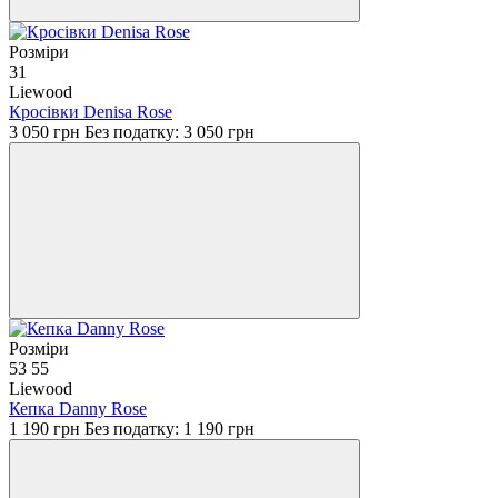
Розміри
31
Liewood
Кросівки Denisa Rose
3 050 грн
Без податку: 3 050 грн
Розміри
53
55
Liewood
Кепка Danny Rose
1 190 грн
Без податку: 1 190 грн