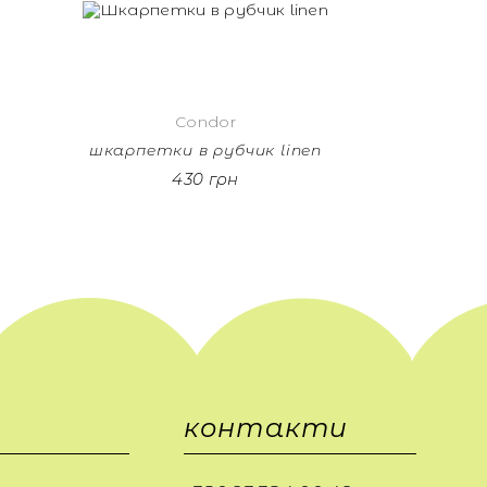
Condor
шкарпетки в рубчик linen
430 грн
контакти