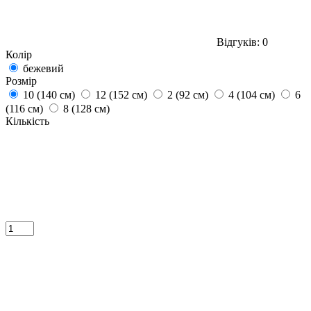
Відгуків: 0
Колір
бежевий
Розмір
10 (140 см)
12 (152 см)
2 (92 см)
4 (104 см)
6
(116 см)
8 (128 см)
Кількість