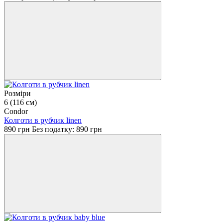
Розміри
6 (116 см)
Condor
Колготи в рубчик linen
890 грн
Без податку: 890 грн