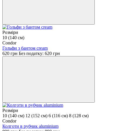
Розміри
10 (140 см)
Condor
Гольфи з бантом cream
620 грн
Без податку: 620 грн
Розміри
10 (140 см)
12 (152 см)
6 (116 см)
8 (128 см)
Condor
Колготи в рубчик aluminium