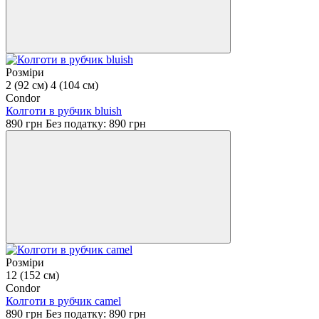
Розміри
2 (92 см)
4 (104 см)
Condor
Колготи в рубчик bluish
890 грн
Без податку: 890 грн
Розміри
12 (152 см)
Condor
Колготи в рубчик camel
890 грн
Без податку: 890 грн