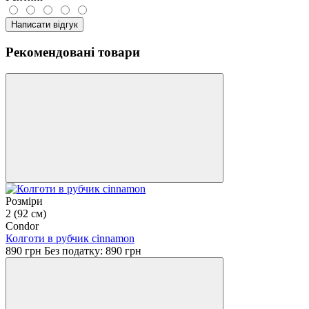
Написати відгук
Рекомендовані товари
Розміри
2 (92 см)
Condor
Колготи в рубчик cinnamon
890 грн
Без податку: 890 грн