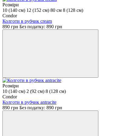
Розміри
10 (140 см)
12 (152 см)
80 см
8 (128 см)
Condor
Колготи в рубчик cream
890 грн
Без податку: 890 грн
Розміри
10 (140 см)
2 (92 см)
8 (128 см)
Condor
Колготи в рубчик antracite
890 грн
Без податку: 890 грн