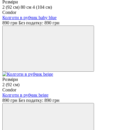
Розміри
2 (92 см)
80 см
4 (104 см)
Condor
Колготи в рубчик baby blue
890 грн
Без податку: 890 грн
Розміри
2 (92 см)
Condor
Колготи в рубчик beige
890 грн
Без податку: 890 грн