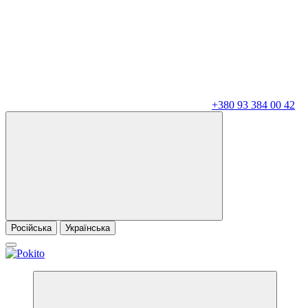
+380 93 384 00 42
Російська
Українська