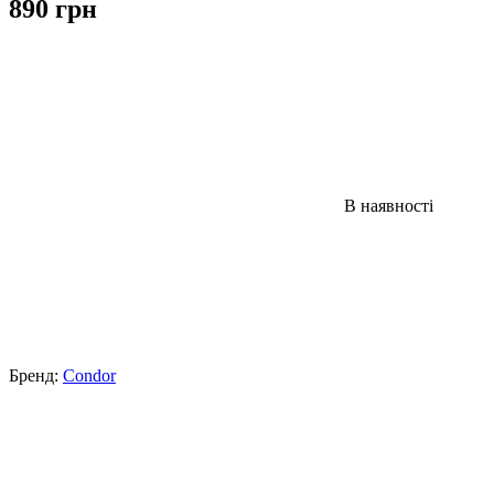
890 грн
В наявності
Бренд:
Condor