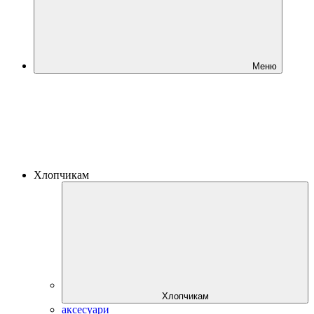
Меню
Хлопчикам
Хлопчикам
аксесуари