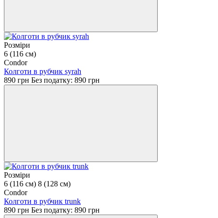
Розміри
6 (116 см)
Condor
Колготи в рубчик syrah
890 грн
Без податку: 890 грн
Розміри
6 (116 см)
8 (128 см)
Condor
Колготи в рубчик trunk
890 грн
Без податку: 890 грн