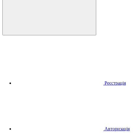
Реєстрація
Авторизація