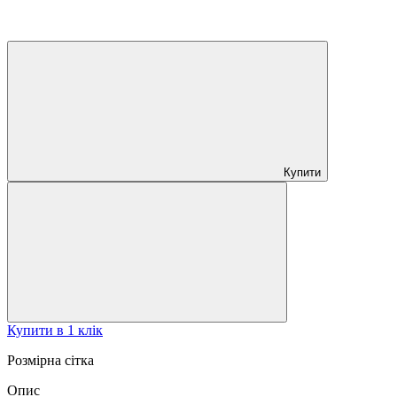
Купити
Купити в 1 клік
Розмірна сітка
Опис