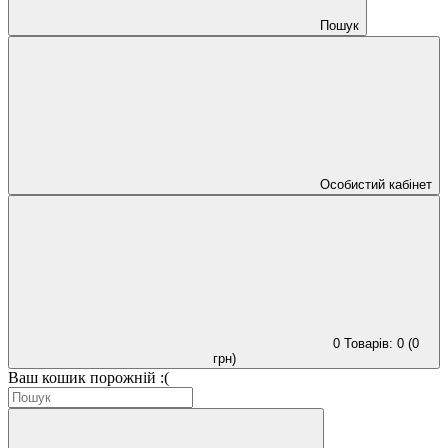
Пошук
Особистий кабінет
0
Товарів: 0 (0
грн)
Ваш кошик порожній :(