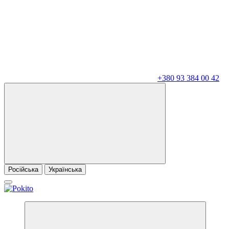
+380 93 384 00 42
Російська
Українська