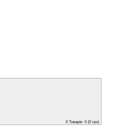
0
Товарів: 0 (0 грн)