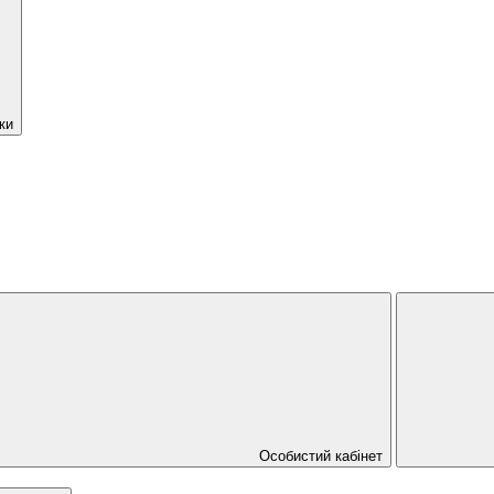
ки
Особистий кабінет